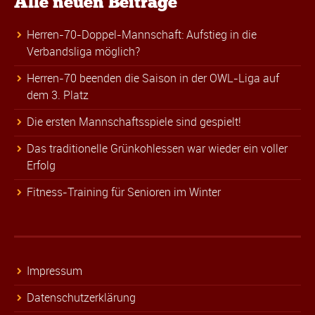
Alle neuen Beiträge
Herren-70-Doppel-Mannschaft: Aufstieg in die
Verbandsliga möglich?
Herren-70 beenden die Saison in der OWL-Liga auf
dem 3. Platz
Die ersten Mannschaftsspiele sind gespielt!
Das traditionelle Grünkohlessen war wieder ein voller
Erfolg
Fitness-Training für Senioren im Winter
Impressum
Datenschutzerklärung