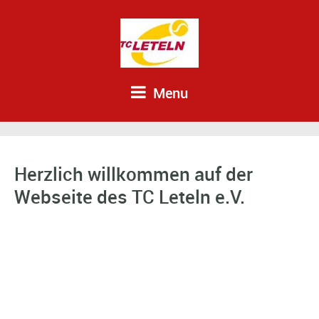
Menu
Herzlich willkommen auf der
Webseite des TC Leteln e.V.