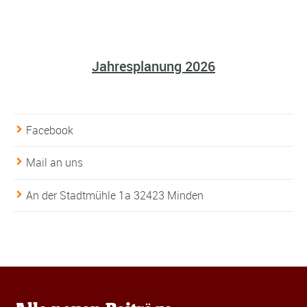
Jahresplanung 2026
Facebook
Mail an uns
An der Stadtmühle 1a 32423 Minden