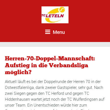
Menu
Herren-70-Doppel-Mannschaft:
Aufstieg in die Verbandsliga
möglich?
Aktuell läuft es bei der Doppelrunde der Herren 70 in der
Ostwestfalenliga, dank zweier Gastspieler, sehr gut. Nach
zwei Siegen gegen den TC Herford und gegen TC
Hiddenhausen wartet jetzt noch der TC Wulferdingsen auf
unser Team. Ein Unentschieden würde hier zum