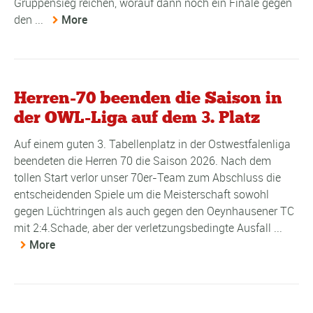
Gruppensieg reichen, worauf dann noch ein Finale gegen
den ...
More
Herren-70 beenden die Saison in
der OWL-Liga auf dem 3. Platz
Auf einem guten 3. Tabellenplatz in der Ostwestfalenliga
beendeten die Herren 70 die Saison 2026. Nach dem
tollen Start verlor unser 70er-Team zum Abschluss die
entscheidenden Spiele um die Meisterschaft sowohl
gegen Lüchtringen als auch gegen den Oeynhausener TC
mit 2:4.Schade, aber der verletzungsbedingte Ausfall ...
More