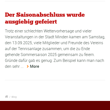
Der Saisonabschluss wurde
ausgiebig gefeiert
Trotz einer schlechten Wettervorhersage und vieler
Veranstaltungen in der Stadt Minden kamen am Samstag,
den 13.09.2025, viele Mitglieder und Freunde des Vereins
auf der Tennisanlage zusammen, um die zu Ende
gehende Sommersaison 2025 gemeinsam zu feiern.
Gründe dafür gab es genug: Zum Beispiel kann man nach
den sehr ...
More
/
Blog