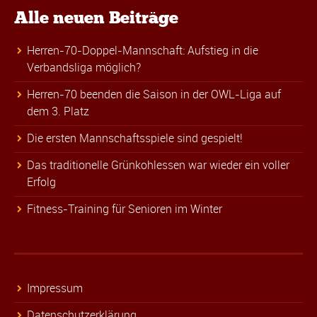
Alle neuen Beiträge
Herren-70-Doppel-Mannschaft: Aufstieg in die
Verbandsliga möglich?
Herren-70 beenden die Saison in der OWL-Liga auf
dem 3. Platz
Die ersten Mannschaftsspiele sind gespielt!
Das traditionelle Grünkohlessen war wieder ein voller
Erfolg
Fitness-Training für Senioren im Winter
Impressum
Datenschutzerklärung