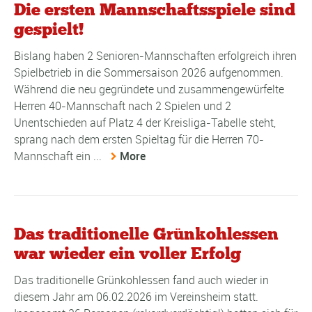
Die ersten Mannschaftsspiele sind
gespielt!
Bislang haben 2 Senioren-Mannschaften erfolgreich ihren
Spielbetrieb in die Sommersaison 2026 aufgenommen.
Während die neu gegründete und zusammengewürfelte
Herren 40-Mannschaft nach 2 Spielen und 2
Unentschieden auf Platz 4 der Kreisliga-Tabelle steht,
sprang nach dem ersten Spieltag für die Herren 70-
Mannschaft ein ...
More
Das traditionelle Grünkohlessen
war wieder ein voller Erfolg
Das traditionelle Grünkohlessen fand auch wieder in
diesem Jahr am 06.02.2026 im Vereinsheim statt.