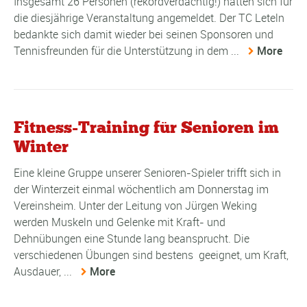
Insgesamt 26 Personen (rekordverdächtig!) hatten sich für
die diesjährige Veranstaltung angemeldet. Der TC Leteln
bedankte sich damit wieder bei seinen Sponsoren und
Tennisfreunden für die Unterstützung in dem ...
More
Fitness-Training für Senioren im
Winter
Eine kleine Gruppe unserer Senioren-Spieler trifft sich in
der Winterzeit einmal wöchentlich am Donnerstag im
Vereinsheim. Unter der Leitung von Jürgen Weking
werden Muskeln und Gelenke mit Kraft- und
Dehnübungen eine Stunde lang beansprucht. Die
verschiedenen Übungen sind bestens geeignet, um Kraft,
Ausdauer, ...
More