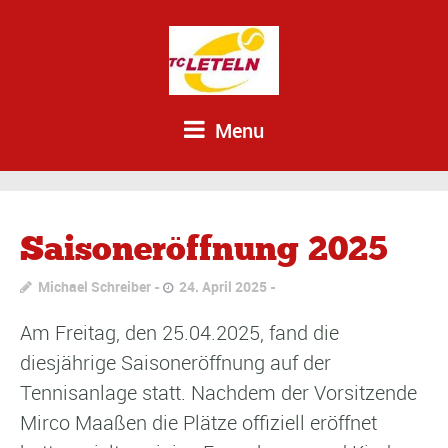
Menu
Saisoneröffnung 2025
Michael Schreiber
24. April 2025
Am Freitag, den 25.04.2025, fand die
diesjährige Saisoneröffnung auf der
Tennisanlage statt. Nachdem der Vorsitzende
Mirco Maaßen die Plätze offiziell eröffnet