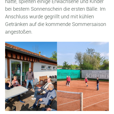
hatte, spielten einige Erwachsene und Kinder
bei bestem Sonnenschein die ersten Bälle. Im
Anschluss wurde gegrillt und mit kühlen
Getränken auf die kommende Sommersaison
angestoßen.