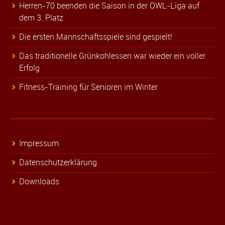
Herren-70 beenden die Saison in der OWL-Liga auf
dem 3. Platz
Die ersten Mannschaftsspiele sind gespielt!
Das traditionelle Grünkohlessen war wieder ein voller
Erfolg
Fitness-Training für Senioren im Winter
Impressum
Datenschutzerklärung
Downloads