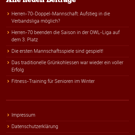
Herren-70-Doppel-Mannschaft: Aufstieg in die
Verbandsliga möglich?
Herren-70 beenden die Saison in der OWL-Liga auf
dem 3. Platz
Die ersten Mannschaftsspiele sind gespielt!
Das traditionelle Grünkohlessen war wieder ein voller
Erfolg
Fitness-Training für Senioren im Winter
Impressum
Datenschutzerklärung