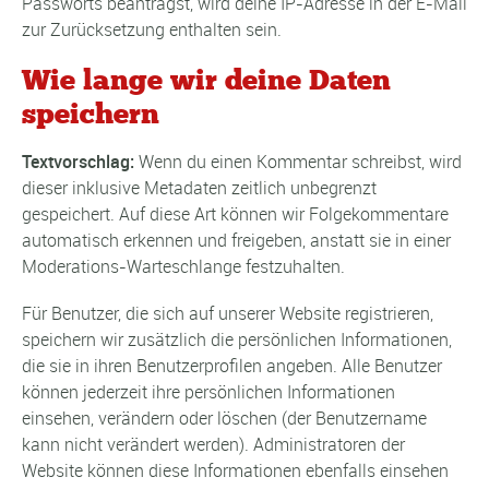
Passworts beantragst, wird deine IP-Adresse in der E-Mail
zur Zurücksetzung enthalten sein.
Wie lange wir deine Daten
speichern
Textvorschlag:
Wenn du einen Kommentar schreibst, wird
dieser inklusive Metadaten zeitlich unbegrenzt
gespeichert. Auf diese Art können wir Folgekommentare
automatisch erkennen und freigeben, anstatt sie in einer
Moderations-Warteschlange festzuhalten.
Für Benutzer, die sich auf unserer Website registrieren,
speichern wir zusätzlich die persönlichen Informationen,
die sie in ihren Benutzerprofilen angeben. Alle Benutzer
können jederzeit ihre persönlichen Informationen
einsehen, verändern oder löschen (der Benutzername
kann nicht verändert werden). Administratoren der
Website können diese Informationen ebenfalls einsehen