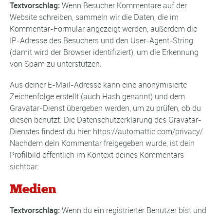
Textvorschlag:
Wenn Besucher Kommentare auf der
Website schreiben, sammeln wir die Daten, die im
Kommentar-Formular angezeigt werden, außerdem die
IP-Adresse des Besuchers und den User-Agent-String
(damit wird der Browser identifiziert), um die Erkennung
von Spam zu unterstützen.
Aus deiner E-Mail-Adresse kann eine anonymisierte
Zeichenfolge erstellt (auch Hash genannt) und dem
Gravatar-Dienst übergeben werden, um zu prüfen, ob du
diesen benutzt. Die Datenschutzerklärung des Gravatar-
Dienstes findest du hier: https://automattic.com/privacy/.
Nachdem dein Kommentar freigegeben wurde, ist dein
Profilbild öffentlich im Kontext deines Kommentars
sichtbar.
Medien
Textvorschlag:
Wenn du ein registrierter Benutzer bist und