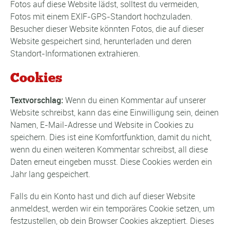
Fotos auf diese Website lädst, solltest du vermeiden,
Fotos mit einem EXIF-GPS-Standort hochzuladen.
Besucher dieser Website könnten Fotos, die auf dieser
Website gespeichert sind, herunterladen und deren
Standort-Informationen extrahieren.
Cookies
Textvorschlag:
Wenn du einen Kommentar auf unserer
Website schreibst, kann das eine Einwilligung sein, deinen
Namen, E-Mail-Adresse und Website in Cookies zu
speichern. Dies ist eine Komfortfunktion, damit du nicht,
wenn du einen weiteren Kommentar schreibst, all diese
Daten erneut eingeben musst. Diese Cookies werden ein
Jahr lang gespeichert.
Falls du ein Konto hast und dich auf dieser Website
anmeldest, werden wir ein temporäres Cookie setzen, um
festzustellen, ob dein Browser Cookies akzeptiert. Dieses