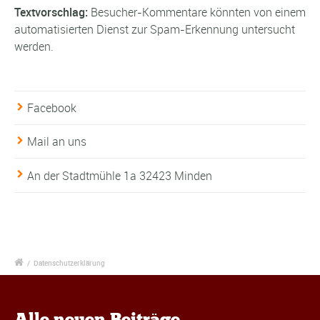
Textvorschlag:
Besucher-Kommentare könnten von einem
automatisierten Dienst zur Spam-Erkennung untersucht
werden.
Facebook
Mail an uns
An der Stadtmühle 1a 32423 Minden
/
Datenschutzerklärung
Alle neuen Beiträge