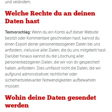
und verändern.
Welche Rechte du an deinen
Daten hast
Textvorschlag:
Wenn du ein Konto auf dieser Website
besitzt oder Kommentare geschrieben hast, kannst du
einen Export deiner personenbezogenen Daten bei uns
anfordern, inklusive aller Daten, die du uns mitgeteilt hast.
Darüber hinaus kannst du die Löschung aller
personenbezogenen Daten, die wir von dir gespeichert
haben, anfordern. Dies umfasst nicht die Daten, die wir
aufgrund administrativer, rechtlicher oder
sicherheitsrelevanter Notwendigkeiten aufbewahren
müssen.
Wohin deine Daten gesendet
werden