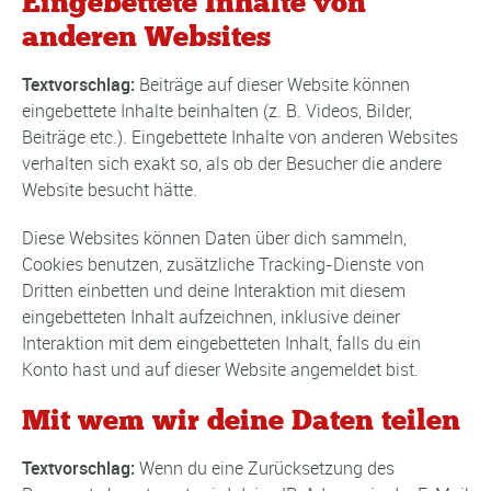
Eingebettete Inhalte von
anderen Websites
Textvorschlag:
Beiträge auf dieser Website können
eingebettete Inhalte beinhalten (z. B. Videos, Bilder,
Beiträge etc.). Eingebettete Inhalte von anderen Websites
verhalten sich exakt so, als ob der Besucher die andere
Website besucht hätte.
Diese Websites können Daten über dich sammeln,
Cookies benutzen, zusätzliche Tracking-Dienste von
Dritten einbetten und deine Interaktion mit diesem
eingebetteten Inhalt aufzeichnen, inklusive deiner
Interaktion mit dem eingebetteten Inhalt, falls du ein
Konto hast und auf dieser Website angemeldet bist.
Mit wem wir deine Daten teilen
Textvorschlag:
Wenn du eine Zurücksetzung des