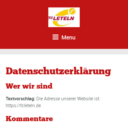
Menu
Datenschutzerklärung
Wer wir sind
Textvorschlag:
Die Adresse unserer Website ist:
https://tcleteln.de.
Kommentare