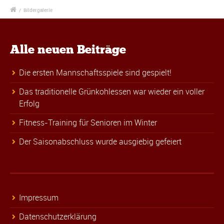
/
Bildergalerie
Alle neuen Beiträge
Die ersten Mannschaftsspiele sind gespielt!
Das traditionelle Grünkohlessen war wieder ein voller
Erfolg
Fitness-Training für Senioren im Winter
Der Saisonabschluss wurde ausgiebig gefeiert
Impressum
Datenschutzerklärung