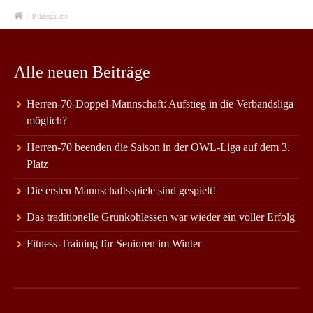
/
Bildergalerie
Alle neuen Beiträge
Herren-70-Doppel-Mannschaft: Aufstieg in die Verbandsliga
möglich?
Herren-70 beenden die Saison in der OWL-Liga auf dem 3.
Platz
Die ersten Mannschaftsspiele sind gespielt!
Das traditionelle Grünkohlessen war wieder ein voller Erfolg
Fitness-Training für Senioren im Winter